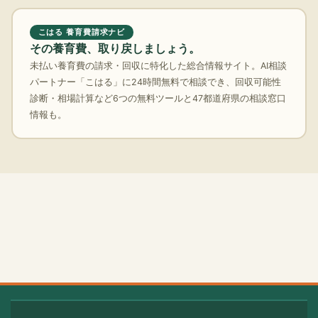
こはる 養育費請求ナビ
その養育費、取り戻しましょう。
未払い養育費の請求・回収に特化した総合情報サイト。AI相談
パートナー「こはる」に24時間無料で相談でき、回収可能性
診断・相場計算など6つの無料ツールと47都道府県の相談窓口
情報も。