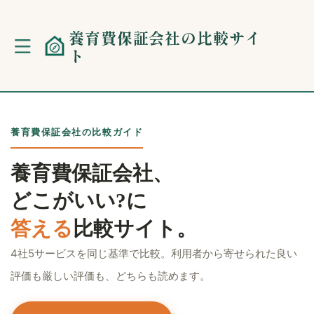
養育費保証会社の比較サイ
ト
養育費保証会社の比較ガイド
養育費保証会社、
どこがいい?に
答える
比較サイト。
4社5サービスを同じ基準で比較。利用者から寄せられた良い
評価も厳しい評価も、どちらも読めます。