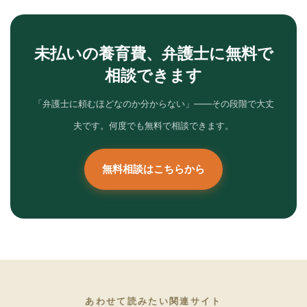
未払いの養育費、弁護士に無料で
相談できます
「弁護士に頼むほどなのか分からない」——その段階で大丈
夫です。何度でも無料で相談できます。
無料相談はこちらから
あわせて読みたい関連サイト