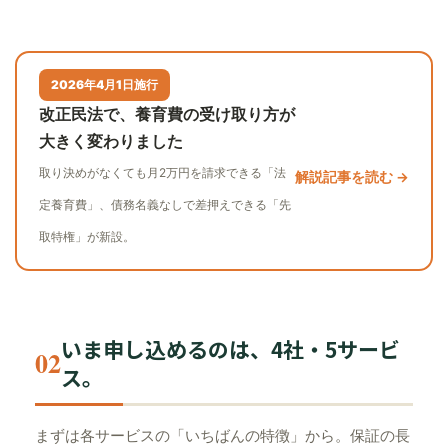
2026年4月1日施行
改正民法で、養育費の受け取り方が
大きく変わりました
取り決めがなくても月2万円を請求できる「法
解説記事を読む →
定養育費」、債務名義なしで差押えできる「先
取特権」が新設。
いま申し込めるのは、4社・5サービ
02
ス。
まずは各サービスの「いちばんの特徴」から。保証の長