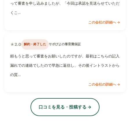
って審査を申し込みましたが、「今回は承認を見送らせていただ
くこ…
この会社の詳細へ →
★2.0
解約・終了した
サポぴよの養育費保証
頼もうと思って審査をお願いしたのですが、最初はこちらの記入
漏れでの連絡でしたので早急に返信し、その後イントラストから
の質…
この会社の詳細へ →
口コミを見る・投稿する →