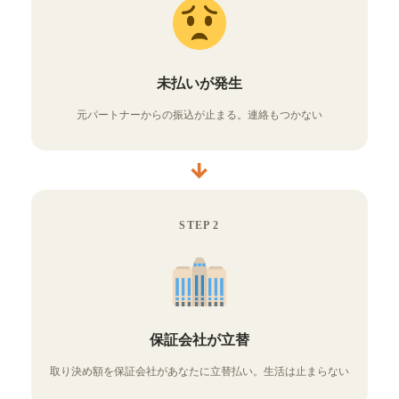
未払いが発生
元パートナーからの振込が止まる。連絡もつかない
→
STEP 2
保証会社が立替
取り決め額を保証会社があなたに立替払い。生活は止まらない