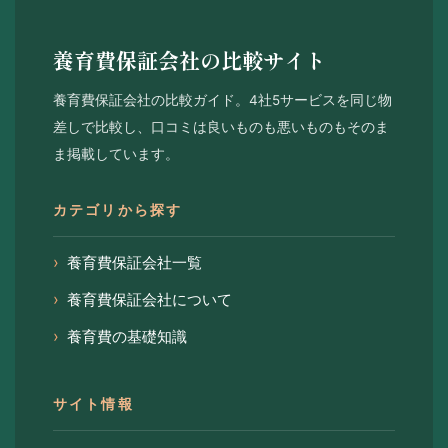
養育費保証会社の比較サイト
養育費保証会社の比較ガイド。4社5サービスを同じ物
差しで比較し、口コミは良いものも悪いものもそのま
ま掲載しています。
カテゴリから探す
養育費保証会社一覧
養育費保証会社について
養育費の基礎知識
サイト情報