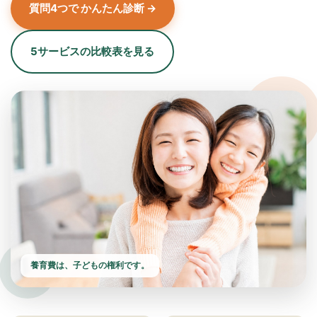
質問4つで かんたん診断 →
5サービスの比較表を見る
養育費は、子どもの権利です。