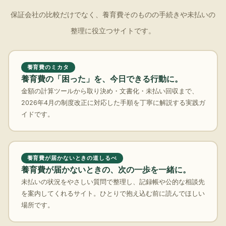
保証会社の比較だけでなく、養育費そのものの手続きや未払いの
整理に役立つサイトです。
養育費のミカタ
養育費の「困った」を、今日できる行動に。
金額の計算ツールから取り決め・文書化・未払い回収まで、
2026年4月の制度改正に対応した手順を丁寧に解説する実践ガ
イドです。
養育費が届かないときの道しるべ
養育費が届かないときの、次の一歩を一緒に。
未払いの状況をやさしい質問で整理し、記録帳や公的な相談先
を案内してくれるサイト。ひとりで抱え込む前に読んでほしい
場所です。