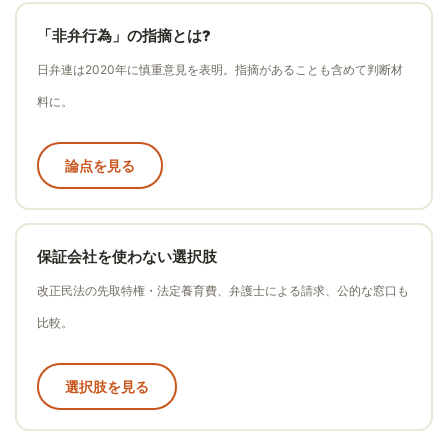
「非弁行為」の指摘とは?
日弁連は2020年に慎重意見を表明。指摘があることも含めて判断材
料に。
論点を見る
保証会社を使わない選択肢
改正民法の先取特権・法定養育費、弁護士による請求、公的な窓口も
比較。
選択肢を見る